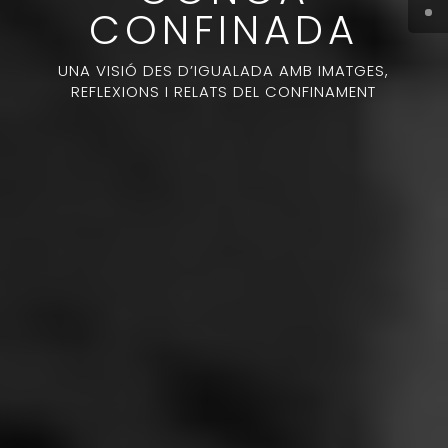
CONFINADA
UNA VISIÓ DES D’IGUALADA AMB IMATGES,
REFLEXIONS I RELATS DEL CONFINAMENT