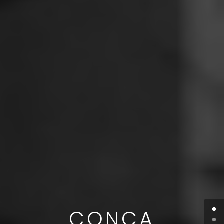
CONCA